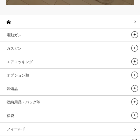
電動ガン
ガスガン
エアコッキング
オプション類
装備品
収納用品・バッグ等
福袋
フィールド