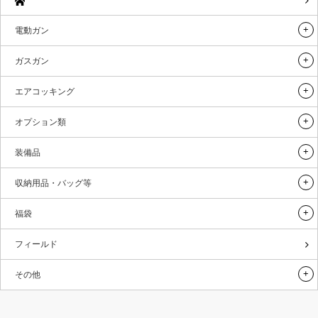
電動ガン
ガスガン
エアコッキング
オプション類
装備品
収納用品・バッグ等
福袋
フィールド
その他