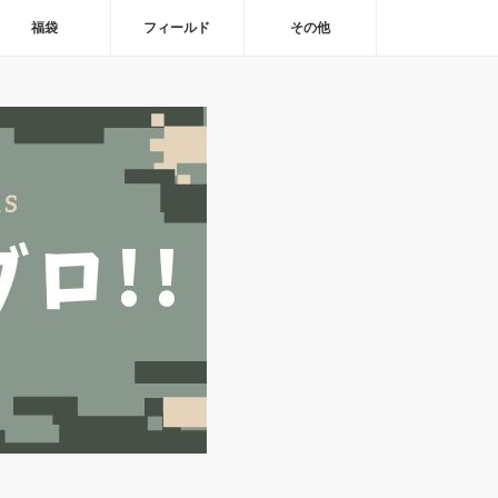
福袋
フィールド
その他