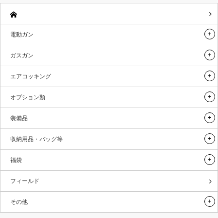
電動ガン
ガスガン
エアコッキング
オプション類
装備品
収納用品・バッグ等
福袋
フィールド
その他