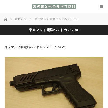
ホーム
電動ガン
東京マルイ 電動ハンドガンG18C
東京マルイ 電動ハンドガンG18C
東京マルイ製電動ハンドガンG18Cについて