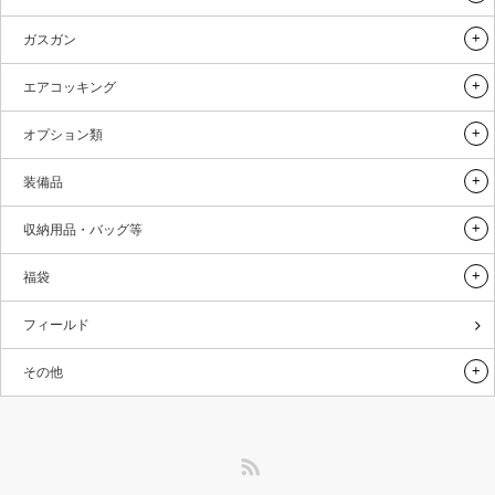
ガスガン
エアコッキング
オプション類
装備品
収納用品・バッグ等
福袋
フィールド
その他
RSS