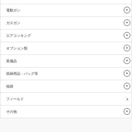
電動ガン
ガスガン
エアコッキング
オプション類
装備品
収納用品・バッグ等
福袋
フィールド
その他