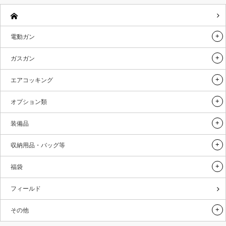
電動ガン
ガスガン
エアコッキング
オプション類
装備品
収納用品・バッグ等
福袋
フィールド
その他