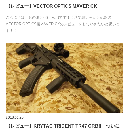
【レビュー】VECTOR OPTICS MAVERICK
こんにちは、おのまとぺ(゜∀。)です！！さて最近何かと話題の
VECTOR OPTICS製MAVERICKのレビューをしていきたいと思いま
す！！…
2018.01.20
【レビュー】KRYTAC TRIDENT TR47 CRB!! ついに