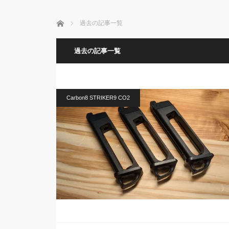
ホーム
過去の記事一覧
過去の記事一覧
Carbon8 STRIKER9 CO2