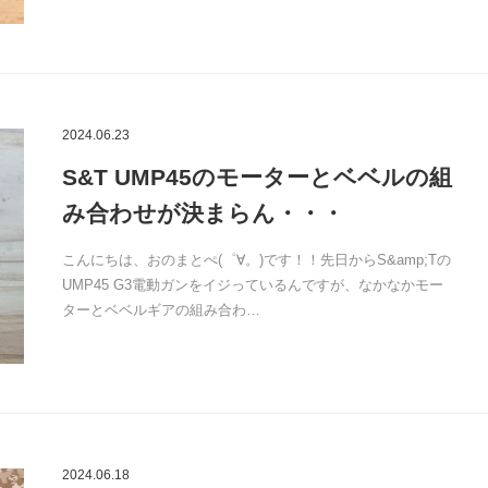
2024.06.23
S&T UMP45のモーターとベベルの組
み合わせが決まらん・・・
こんにちは、おのまとぺ(゜∀。)です！！先日からS&amp;Tの
UMP45 G3電動ガンをイジっているんですが、なかなかモー
ターとベベルギアの組み合わ…
2024.06.18