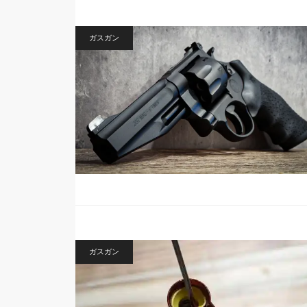
ガスガン
ガスガン