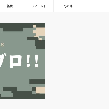
福袋
フィールド
その他