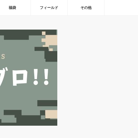
福袋
フィールド
その他