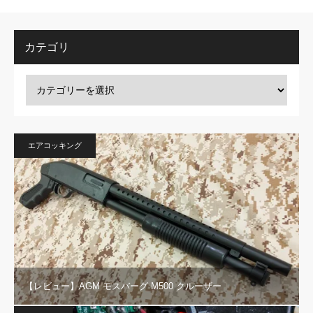
カテゴリ
エアコッキング
【レビュー】AGM モスバーグ M500 クルーザー