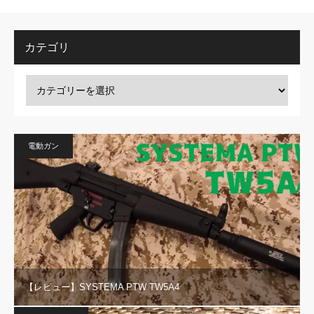
カテゴリ
電動ガン
【レビュー】SYSTEMA PTW TW5A4