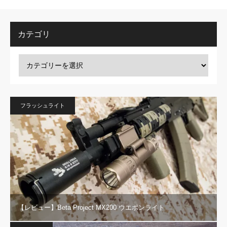
カテゴリ
フラッシュライト
【レビュー】Beta Project MX200 ウエポンライト