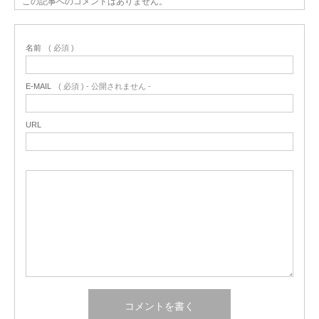
この記事へのコメントはありません。
名前
( 必須 )
E-MAIL
( 必須 ) - 公開されません -
URL