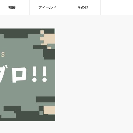
福袋
フィールド
その他