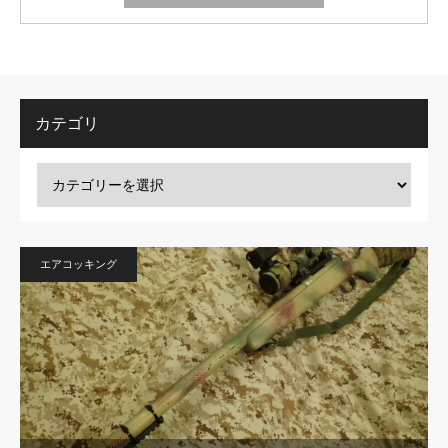
カテゴリ
エアコッキング