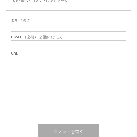
この記事へのコメントはありません。
名前
( 必須 )
E-MAIL
( 必須 ) - 公開されません -
URL