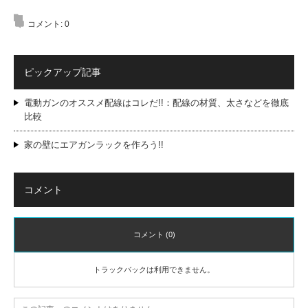
コメント:
0
ピックアップ記事
電動ガンのオススメ配線はコレだ!!：配線の材質、太さなどを徹底
比較
家の壁にエアガンラックを作ろう!!
コメント
コメント (0)
トラックバックは利用できません。