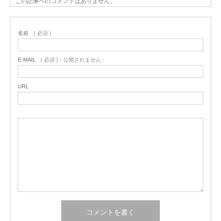
この記事へのコメントはありません。
名前
( 必須 )
E-MAIL
( 必須 ) - 公開されません -
URL