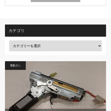
カテゴリ
電動ガン