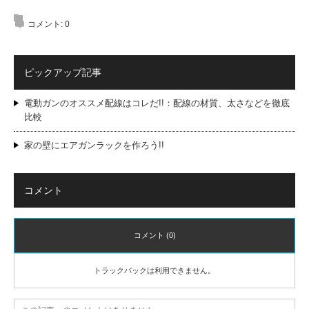
コメント:
0
ピックアップ記事
電動ガンのオススメ配線はコレだ!!：配線の材質、太さなどを徹底
比較
家の壁にエアガンラックを作ろう!!
コメント
コメント (0)
トラックバックは利用できません。