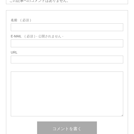
この記事へのコメントはありません。
名前
( 必須 )
E-MAIL
( 必須 ) - 公開されません -
URL