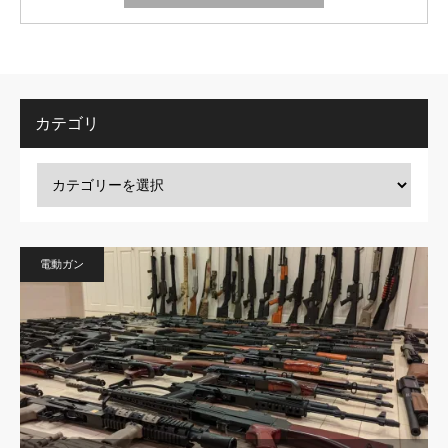
カテゴリ
電動ガン