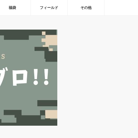
福袋
フィールド
その他