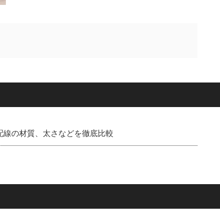
：配線の材質、太さなどを徹底比較