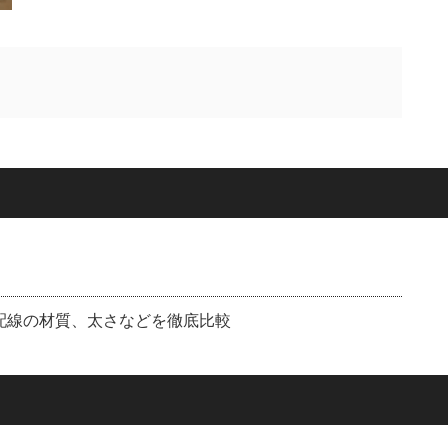
：配線の材質、太さなどを徹底比較