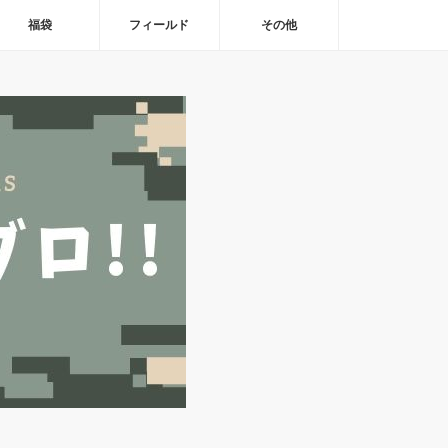
福袋
フィールド
その他