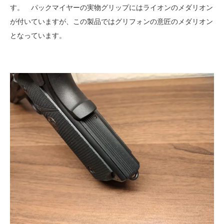
す。 パックマイヤーの実物グリップにはライオンのメダリオン
が付いていますが、この製品ではグリフォンの意匠のメダリオン
となっています。