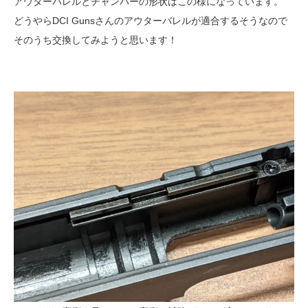
アウターバレルとチャンバーの形状はこの様になっています。
どうやらDCI Gunsさんのアウターバレルが適合するそうなので
そのうち交換してみようと思います！