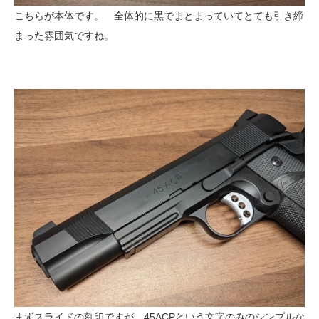
こちらが本体です。 全体的に黒でまとまっていてとても引き締
まった雰囲気ですね。
まずスライドの刻印ですが、45ACPという文字のみのシンプルな