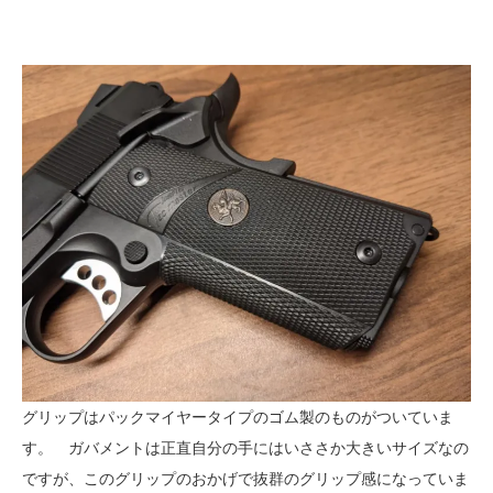
グリップはパックマイヤータイプのゴム製のものがついていま
す。 ガバメントは正直自分の手にはいささか大きいサイズなの
ですが、このグリップのおかげで抜群のグリップ感になっていま