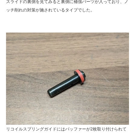
スライドの裏側を見てみると裏側に補強パーツが入っており、ノ
ッチ削れの対策が施されているタイプでした。
リコイルスプリングガイドにはバッファーが2枚取り付けられて