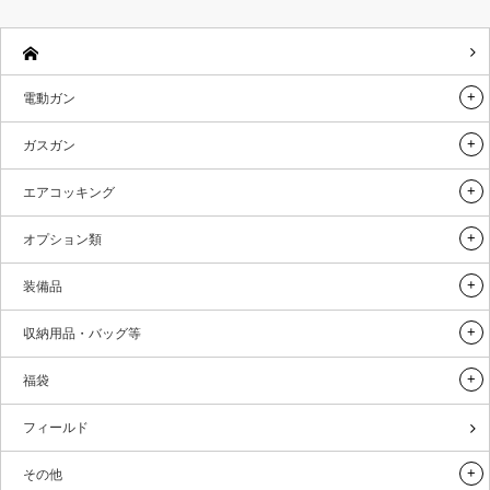
電動ガン
ガスガン
エアコッキング
オプション類
装備品
収納用品・バッグ等
福袋
フィールド
その他