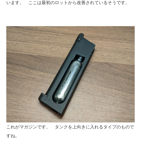
います。 ここは最初のロットから改善されているそうです。
これがマガジンです。 タンクを上向きに入れるタイプのもので
すね。