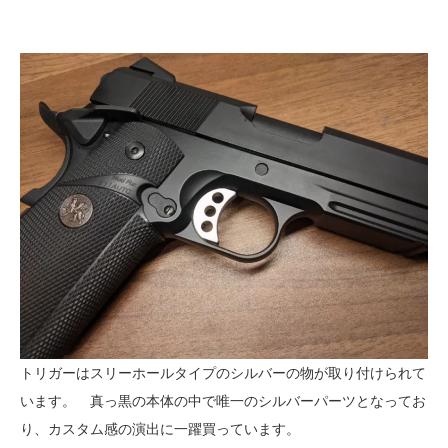
トリガーはスリーホールタイプのシルバーの物が取り付けられて
います。 真っ黒の本体の中で唯一のシルバーパーツとなってお
り、カスタム感の演出に一躍買っています。