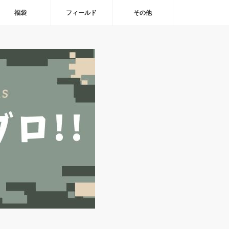
福袋
フィールド
その他