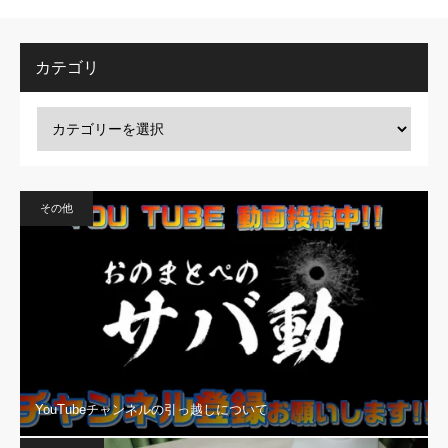
カテゴリ
その他
YouTubeチャンネルの引っ越しについて