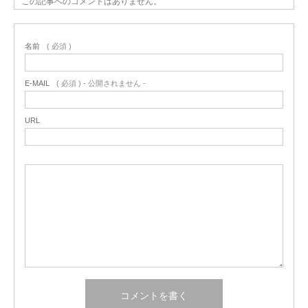
この記事へのコメントはありません。
名前
( 必須 )
E-MAIL
( 必須 ) - 公開されません -
URL