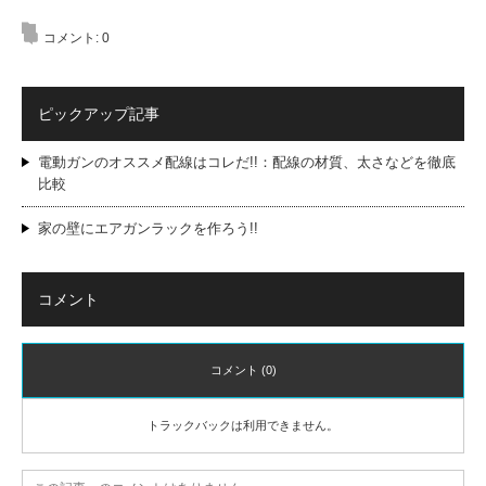
コメント:
0
ピックアップ記事
電動ガンのオススメ配線はコレだ!!：配線の材質、太さなどを徹底
比較
家の壁にエアガンラックを作ろう!!
コメント
コメント (0)
トラックバックは利用できません。