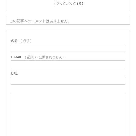
トラックバック ( 0 )
この記事へのコメントはありません。
名前
( 必須 )
E-MAIL
( 必須 ) - 公開されません -
URL