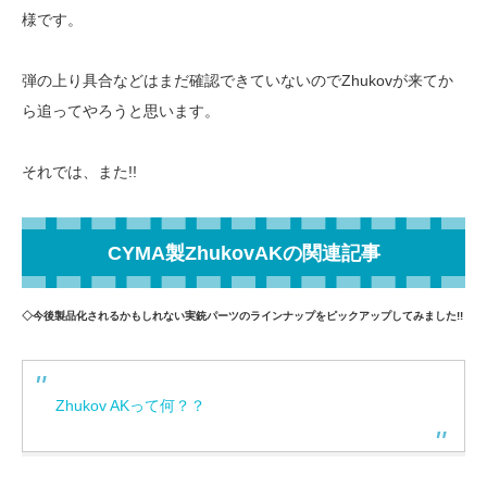
様です。
弾の上り具合などはまだ確認できていないのでZhukovが来てか
ら追ってやろうと思います。
それでは、また!!
CYMA製ZhukovAKの関連記事
◇今後製品化されるかもしれない実銃パーツのラインナップをピックアップしてみました!!
Zhukov AKって何？？