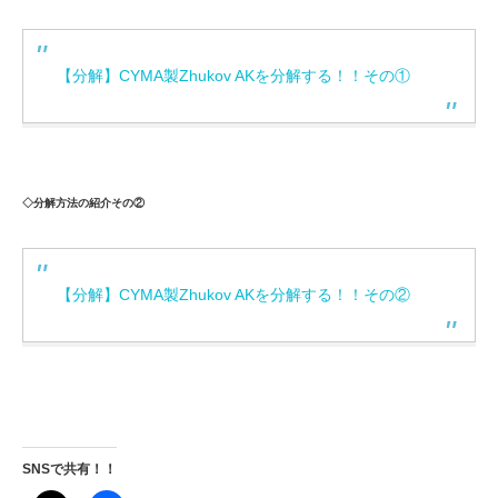
【分解】CYMA製Zhukov AKを分解する！！その①
◇分解方法の紹介その②
【分解】CYMA製Zhukov AKを分解する！！その②
SNSで共有！！