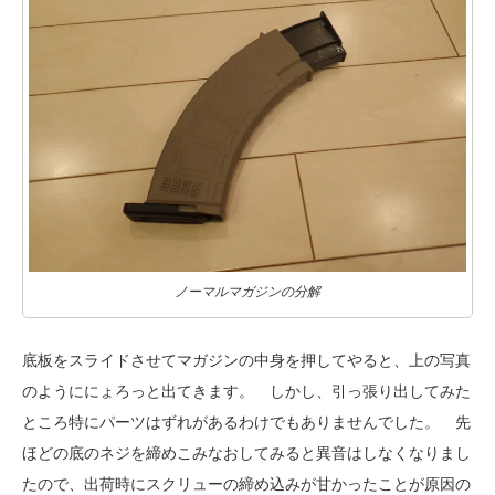
ノーマルマガジンの分解
底板をスライドさせてマガジンの中身を押してやると、上の写真
のようににょろっと出てきます。 しかし、引っ張り出してみた
ところ特にパーツはずれがあるわけでもありませんでした。 先
ほどの底のネジを締めこみなおしてみると異音はしなくなりまし
たので、出荷時にスクリューの締め込みが甘かったことが原因の