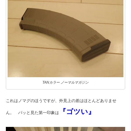
TANカラー ノーマルマガジン
これはノマグのほうですが、外見上の差はほとんどありませ
『ゴツい』
ん。 パッと見た第一印象は