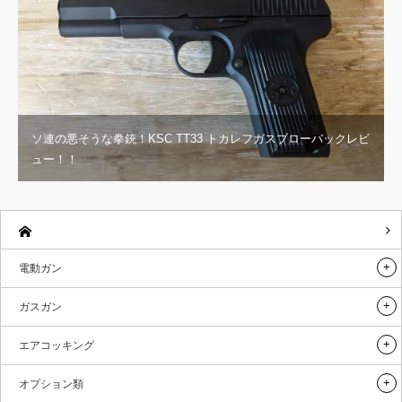
ソ連の悪そうな拳銃！KSC TT33 トカレフガスブローバックレビ
ュー！！
電動ガン
ガスガン
エアコッキング
オプション類