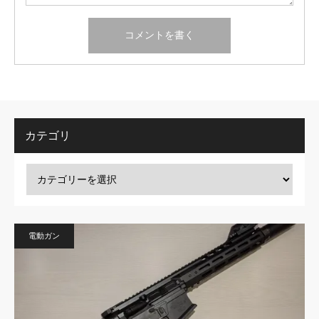
カテゴリ
電動ガン