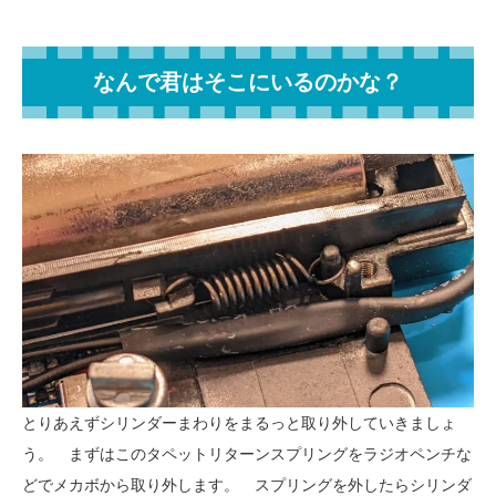
なんで君はそこにいるのかな？
とりあえずシリンダーまわりをまるっと取り外していきましょ
う。 まずはこのタペットリターンスプリングをラジオペンチな
どでメカボから取り外します。 スプリングを外したらシリンダ