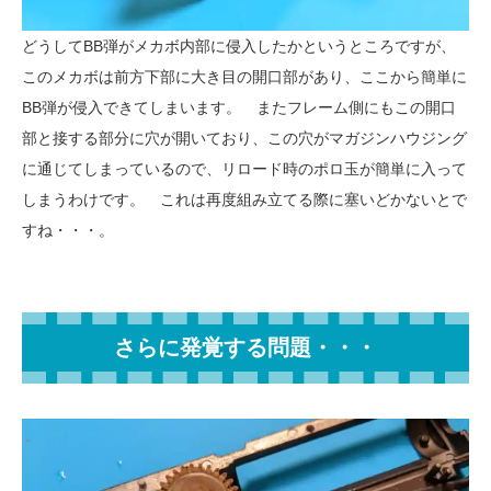
どうしてBB弾がメカボ内部に侵入したかというところですが、
このメカボは前方下部に大き目の開口部があり、ここから簡単に
BB弾が侵入できてしまいます。 またフレーム側にもこの開口
部と接する部分に穴が開いており、この穴がマガジンハウジング
に通じてしまっているので、リロード時のポロ玉が簡単に入って
しまうわけです。 これは再度組み立てる際に塞いどかないとで
すね・・・。
さらに発覚する問題・・・