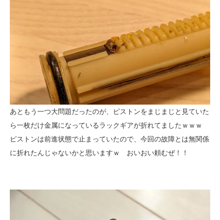
あともう一つ大問題だったのが、ピストンをまじまじと見ていた
ら一枚だけ金属になっているラックギアが折れてましたｗｗｗ
ピストンは前進状態で止まっていたので、今回の故障とは無関係
に折れたんじゃないかと思いますｗ おいおい頼むぜ！！