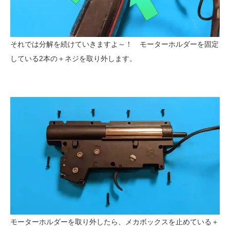
それでは分解を続けていきますよ～！ モーターホルダーを固定
している2本の＋ネジを取り外します。
モーターホルダーを取り外したら、メカボックスを止めている＋