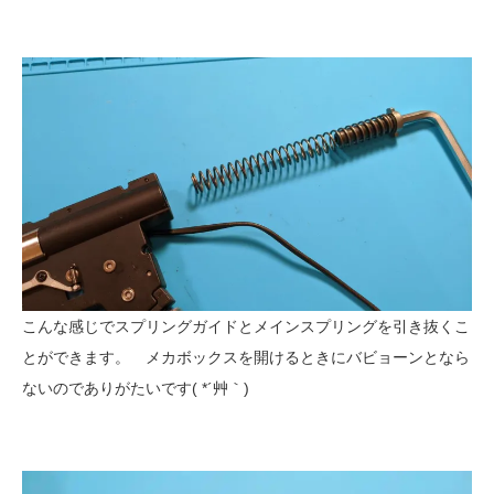
こんな感じでスプリングガイドとメインスプリングを引き抜くこ
とができます。 メカボックスを開けるときにバビョーンとなら
ないのでありがたいです( *´艸｀)