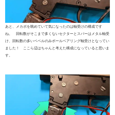
あと、メカボを眺めていて気になったのは軸受けの構成です
ね。 回転数がそこまで多くないセクターとスパーはメタル軸受
け、回転数の多いベベルのみボールベアリング軸受けとなってい
ました！ ここら辺はちゃんと考えた構成になっていると思いま
す。