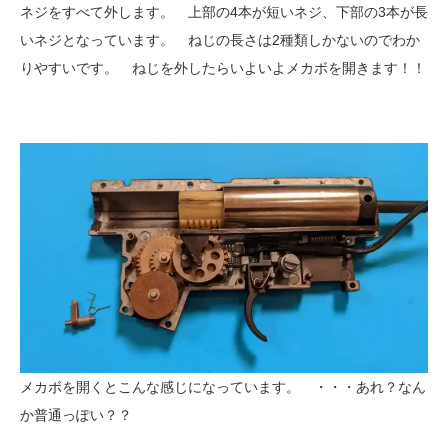
ネジをすべて外します。 上部の4本が短いネジ、下部の3本が長
いネジとなっています。 ねじの長さは2種類しかないのでわか
りやすいです。 ねじを外したらいよいよメカボを開きます！！
メカボを開くとこんな感じになっています。 ・・・あれ？なん
か普通っぽい？？