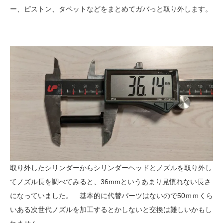
ー、ピストン、タペットなどをまとめてガバっと取り外します。
取り外したシリンダーからシリンダーヘッドとノズルを取り外し
てノズル長を調べてみると、36mmというあまり見慣れない長さ
になっていました。 基本的に代替パーツはないので50ｍｍくら
いある次世代ノズルを加工するとかしないと交換は難しいかもし