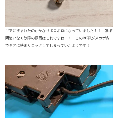
ギアに挟まれたのかかなりボロボロになっていました！！ ほぼ
間違いなく故障の原因はこれですね！！ このBB弾がメカボ内
でギアに挟まりロックしてしまっていたようです！！