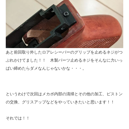
あと前回取り外したロアレシーバーのグリップを止めるネジがつ
ぶれかけてました！！ 木製パーツ止めるネジをそんなに力いっ
ぱい締めたらダメなんじゃないかな・・・。
というわけで次回はメカボ内部の清掃とその他の加工、ピストン
の交換、グリスアップなどをやっていきたいと思います！！
それでは！！