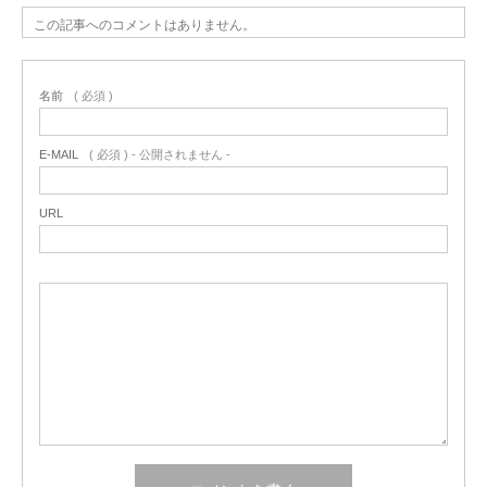
この記事へのコメントはありません。
名前
( 必須 )
E-MAIL
( 必須 ) - 公開されません -
URL