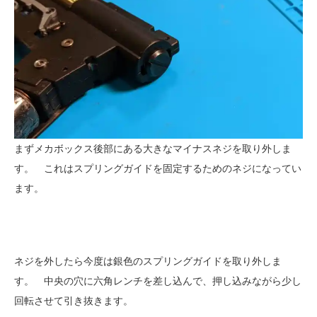
まずメカボックス後部にある大きなマイナスネジを取り外しま
す。 これはスプリングガイドを固定するためのネジになってい
ます。
ネジを外したら今度は銀色のスプリングガイドを取り外しま
す。 中央の穴に六角レンチを差し込んで、押し込みながら少し
回転させて引き抜きます。