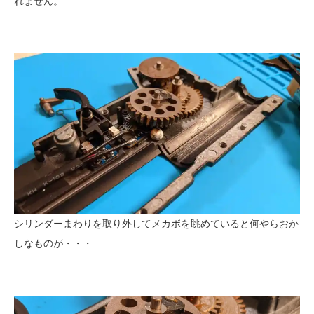
れません。
シリンダーまわりを取り外してメカボを眺めていると何やらおか
しなものが・・・