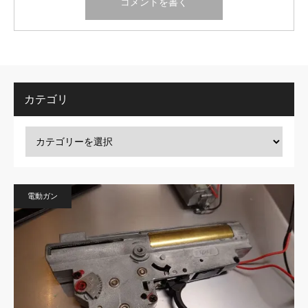
カテゴリ
電動ガン