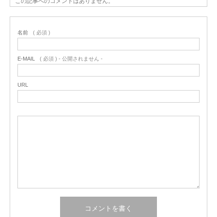
この記事へのコメントはありません。
名前
( 必須 )
E-MAIL
( 必須 ) - 公開されません -
URL