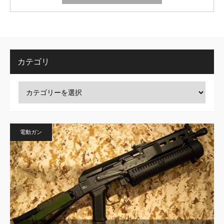
カテゴリ
電動ガン