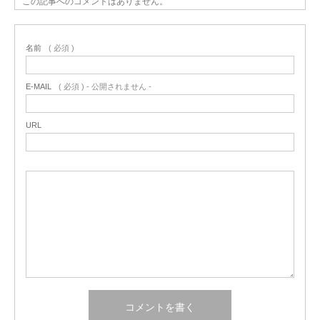
この記事へのコメントはありません。
名前
( 必須 )
E-MAIL
( 必須 ) - 公開されません -
URL