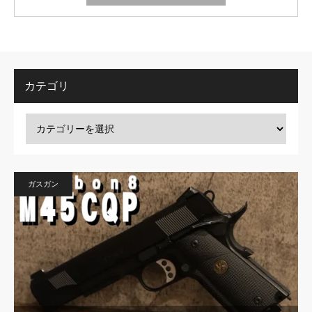
カテゴリ
ガスガン