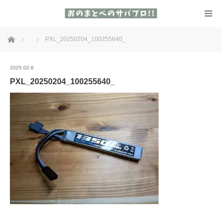
ホーム
PXL_20250204_100255640_
2025.02.6
PXL_20250204_100255640_