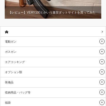
【レビュー】VERY100とかいう激安ダットサイトを買ってみた
電動ガン
ガスガン
エアコッキング
オプション類
装備品
収納用品・バッグ等
福袋