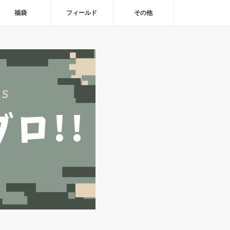
福袋
フィールド
その他