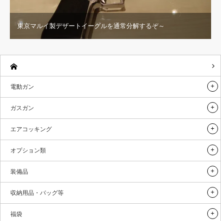
東京マルイ製デザートイーグルを通常分解するぞ～
電動ガン
ガスガン
エアコッキング
オプション類
装備品
収納用品・バッグ等
福袋