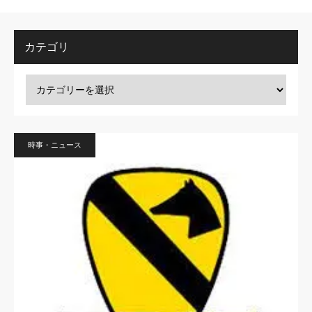
カテゴリ
時事・ニュース