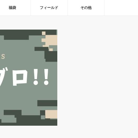
福袋
フィールド
その他