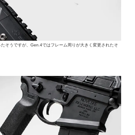
ったそうですが、Gen.4ではフレーム周りが大きく変更されたそ