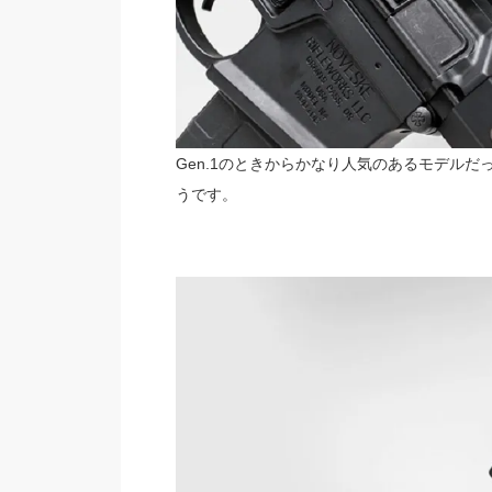
Gen.1のときからかなり人気のあるモデルだ
うです。