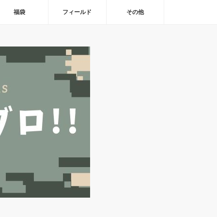
福袋
フィールド
その他