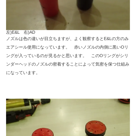
左)E&L 右)AD
ノズルは色の違いが目立ちますが、よく観察するとE&Lの方のみ
エアシール使用になっています。 赤いノズルの内側に黒いOリ
ングが入っているのが見るかと思います。 このOリングがシリ
ンダーヘッドのノズルの密着することによって気密を保つ仕組み
になっています。