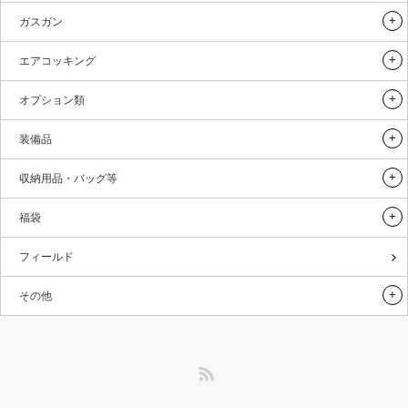
ガスガン
エアコッキング
オプション類
装備品
収納用品・バッグ等
福袋
フィールド
その他
RSS