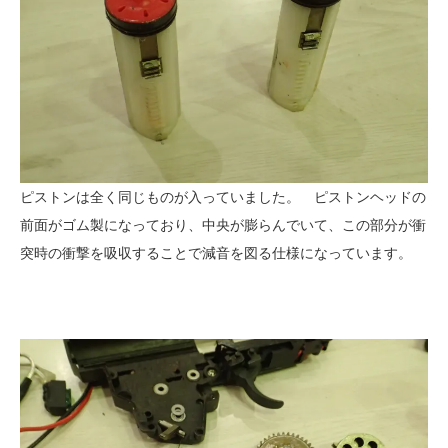
ピストンは全く同じものが入っていました。 ピストンヘッドの
前面がゴム製になっており、中央が膨らんでいて、この部分が衝
突時の衝撃を吸収することで減音を図る仕様になっています。