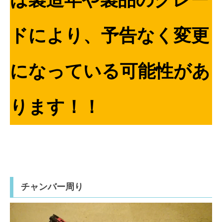
ドにより、予告なく変更
になっている可能性があ
ります！！
チャンバー周り