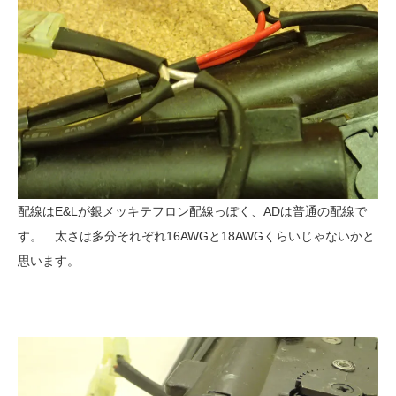
配線はE&Lが銀メッキテフロン配線っぽく、ADは普通の配線で
す。 太さは多分それぞれ16AWGと18AWGくらいじゃないかと
思います。