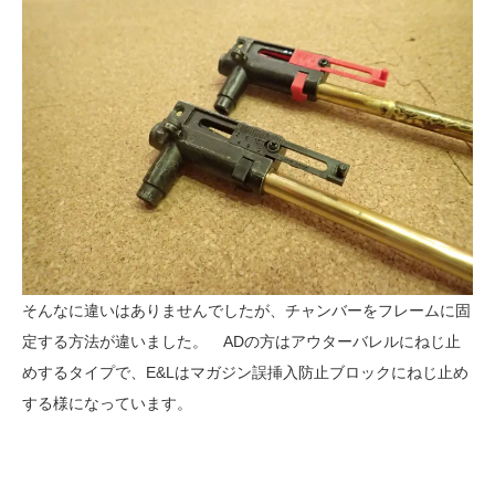
そんなに違いはありませんでしたが、チャンバーをフレームに固
定する方法が違いました。 ADの方はアウターバレルにねじ止
めするタイプで、E&Lはマガジン誤挿入防止ブロックにねじ止め
する様になっています。