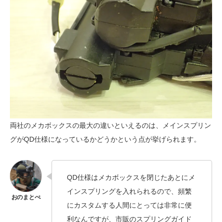
両社のメカボックスの最大の違いといえるのは、メインスプリン
グがQD仕様になっているかどうかという点が挙げられます。
QD仕様はメカボックスを閉じたあとにメ
インスプリングを入れられるので、頻繁
にカスタムする人間にとっては非常に便
利なんですが、市販のスプリングガイド