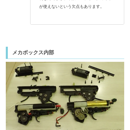
が使えないという欠点もあります。
メカボックス内部