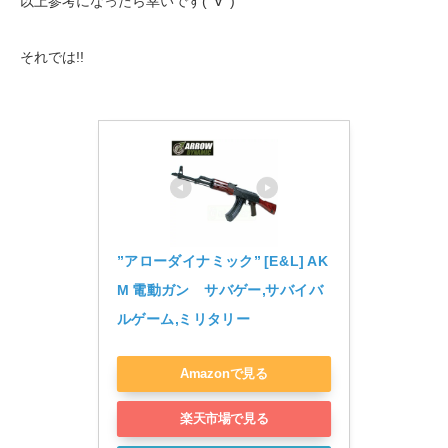
以上参考になったら幸いです(ﾟ∀ﾟ)
それでは!!
”アローダイナミック” [E&L] AK
M 電動ガン　サバゲー,サバイバ
ルゲーム,ミリタリー
Amazonで見る
楽天市場で見る