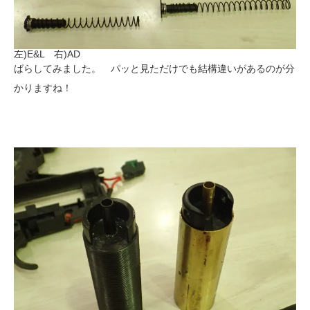
左)E&L 右)AD
ばらしてみました。 パッと見ただけでも結構違いがあるのが分
かりますね！