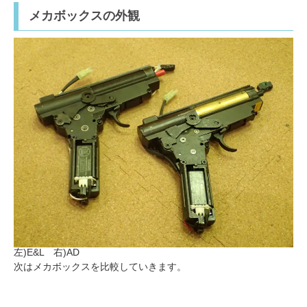
メカボックスの外観
左)E&L 右)AD
次はメカボックスを比較していきます。