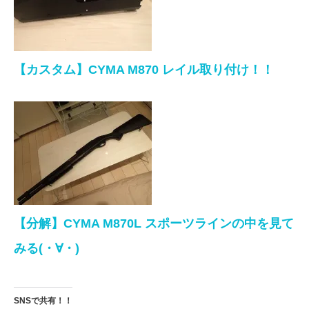
【カスタム】CYMA M870 レイル取り付け！！
【分解】CYMA M870L スポーツラインの中を見て
みる(・∀・)
SNSで共有！！