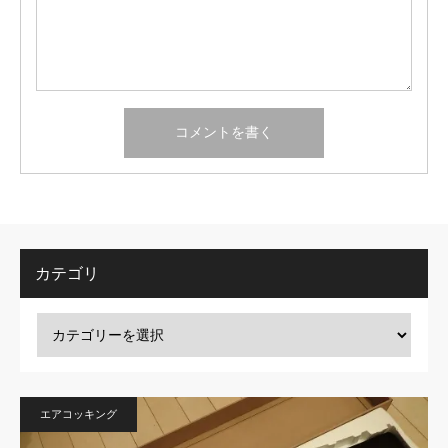
カテゴリ
エアコッキング