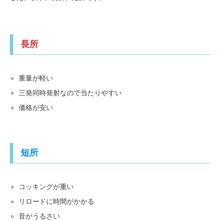
長所
重量が軽い
三発同時発射なので当たりやすい
価格が安い
短所
コッキングが重い
リロードに時間がかかる
音がうるさい