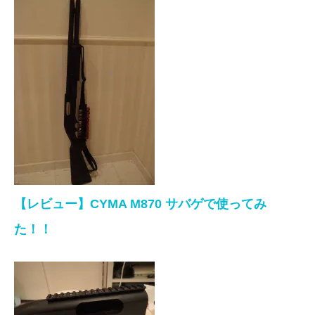
【レビュー】CYMA M870 サバゲで使ってみ
た！！