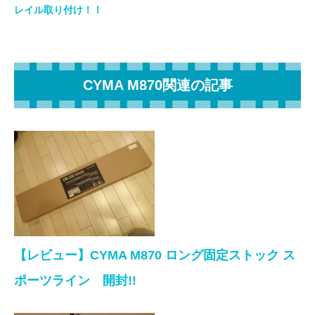
レイル取り付け！！
CYMA M870関連の記事
【レビュー】CYMA M870 ロング固定ストック ス
ポーツライン 開封!!