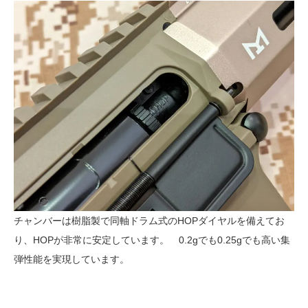
チャンバーは樹脂製で同軸ドラム式のHOPダイヤルを備えてお
り、HOPが非常に安定しています。 0.2gでも0.25gでも高い集
弾性能を実現しています。