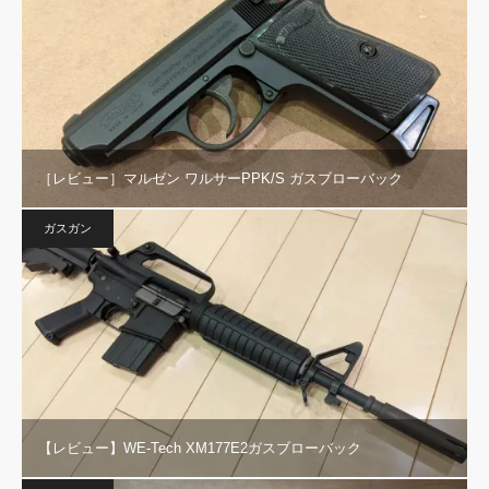
［レビュー］マルゼン ワルサーPPK/S ガスブローバック
ガスガン
【レビュー】WE-Tech XM177E2ガスブローバック