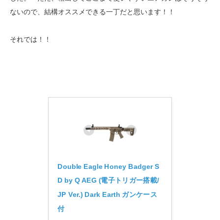
ないので、結構オススメできる一丁だと思います！！
それでは！！
Double Eagle Honey Badger S
D by Q AEG (電子トリガー搭載/
JP Ver.) Dark Earth ガンケース
付