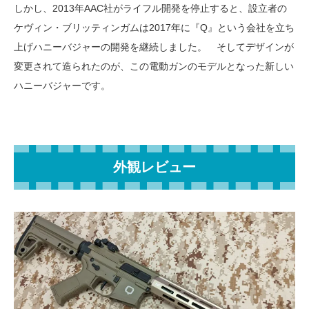
しかし、2013年AAC社がライフル開発を停止すると、設立者の
ケヴィン・ブリッティンガムは2017年に『Q』という会社を立ち
上げハニーバジャーの開発を継続しました。 そしてデザインが
変更されて造られたのが、この電動ガンのモデルとなった新しい
ハニーバジャーです。
外観レビュー