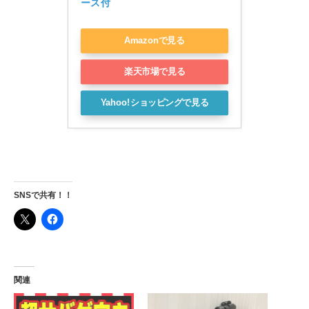
ース付
Amazonで見る
楽天市場で見る
Yahoo!ショッピングで見る
SNSで共有！！
関連