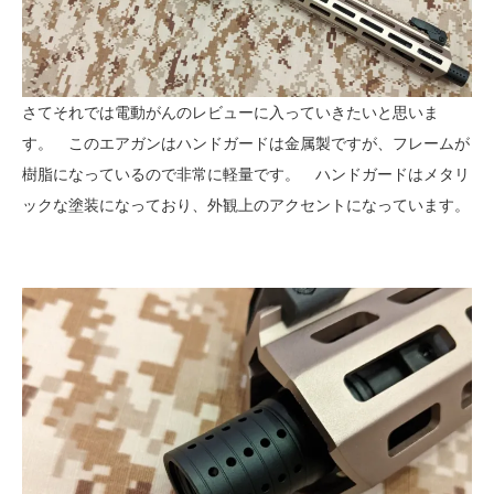
さてそれでは電動がんのレビューに入っていきたいと思いま
す。 このエアガンはハンドガードは金属製ですが、フレームが
樹脂になっているので非常に軽量です。 ハンドガードはメタリ
ックな塗装になっており、外観上のアクセントになっています。