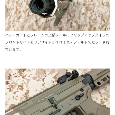
ハンドガートとフレームの上部レイルにフリップアップタイプの
フロントサイトとリアサイトがそれぞれデフォルトでセットされ
ています。