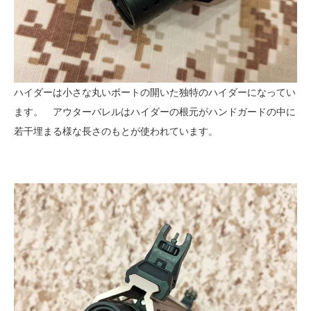
ハイダーは小さな丸いポートの開いた独特のハイダーになってい
ます。 アウターバレルはハイダーの根元がハンドガードの中に
若干埋まる様な長さのもとが使われています。