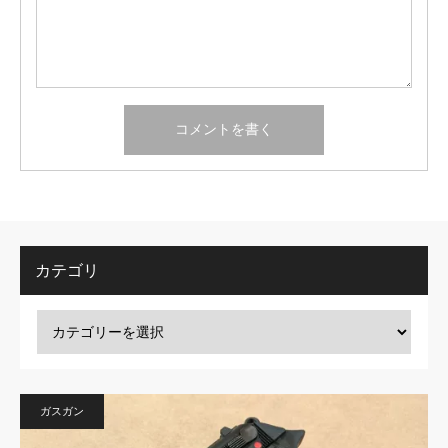
カテゴリ
ガスガン