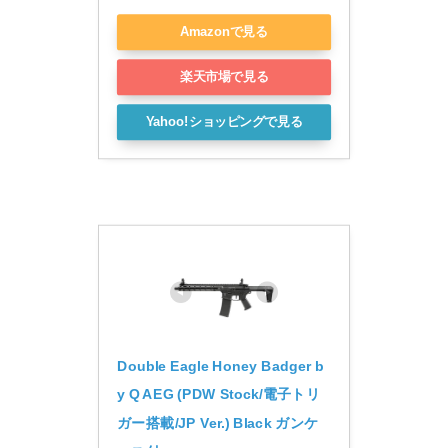
Amazonで見る
楽天市場で見る
Yahoo!ショッピングで見る
Double Eagle Honey Badger b
y Q AEG (PDW Stock/電子トリ
ガー搭載/JP Ver.) Black ガンケ