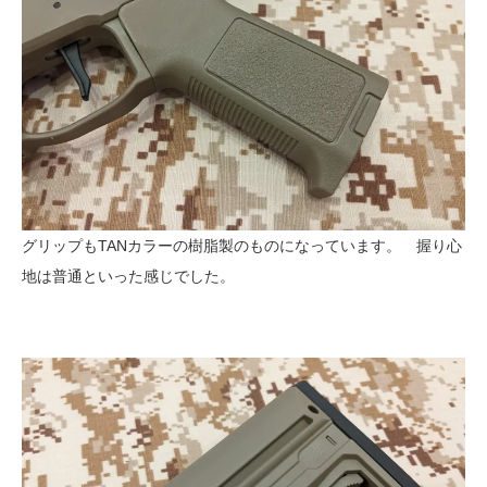
グリップもTANカラーの樹脂製のものになっています。 握り心
地は普通といった感じでした。