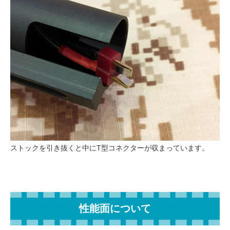
ストックを引き抜くと中にT型コネクターが収まっています。
性能面について