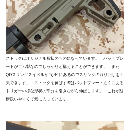
ストックはオリジナル形状のものになっています。 バットプレ
ートがゴム製なのでしっかりと構えることができます。 また
QDスリングスイベルが2か所にあるのでスリングの取り回しを工
夫できます。 ストックを伸ばす際はバットプレート近くにある
トリガーの様な形状の部分を引きながら伸ばします。 これが結
構扱いやすくて気に入っています。