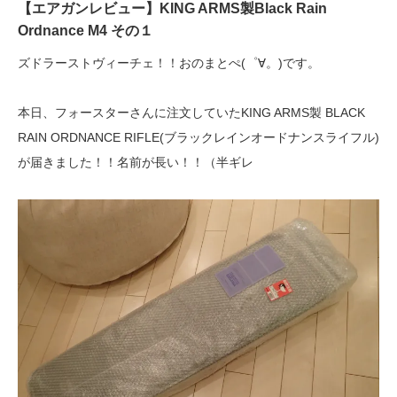
【エアガンレビュー】KING ARMS製Black Rain
Ordnance M4 その１
ズドラーストヴィーチェ！！おのまとぺ(゜∀。)です。
本日、フォースターさんに注文していたKING ARMS製 BLACK
RAIN ORDNANCE RIFLE(ブラックレインオードナンスライフル)
が届きました！！名前が長い！！（半ギレ