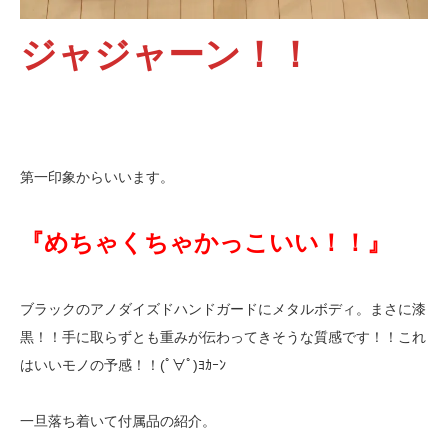
ジャジャーン！！
第一印象からいいます。
『めちゃくちゃかっこいい！！』
ブラックのアノダイズドハンドガードにメタルボディ。まさに漆
黒！！手に取らずとも重みが伝わってきそうな質感です！！これ
はいいモノの予感！！(ﾟ∀ﾟ)ﾖｶｰﾝ
一旦落ち着いて付属品の紹介。