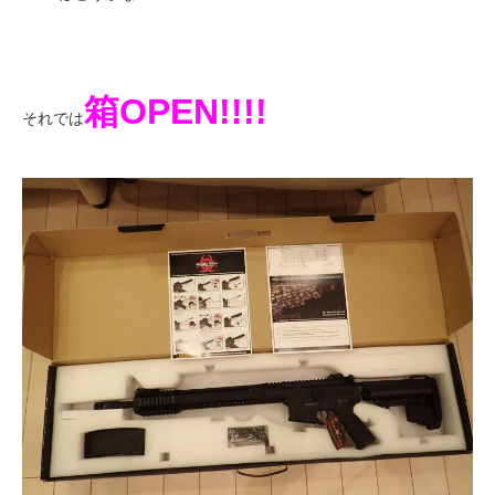
箱OPEN!!!!
それでは