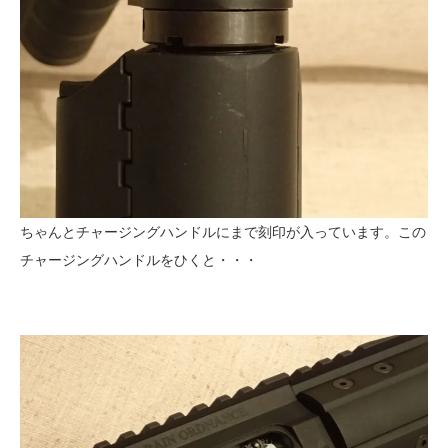
ちゃんとチャージングハンドルにまで刻印が入っています。この
チャージングハンドルをひくと・・・