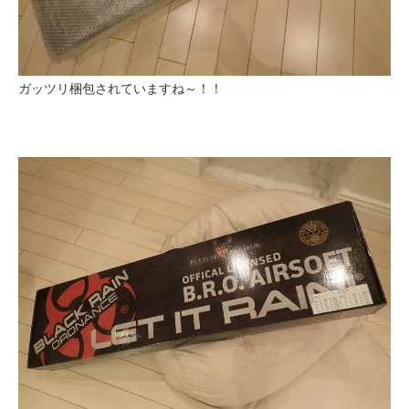
ガッツリ梱包されていますね～！！