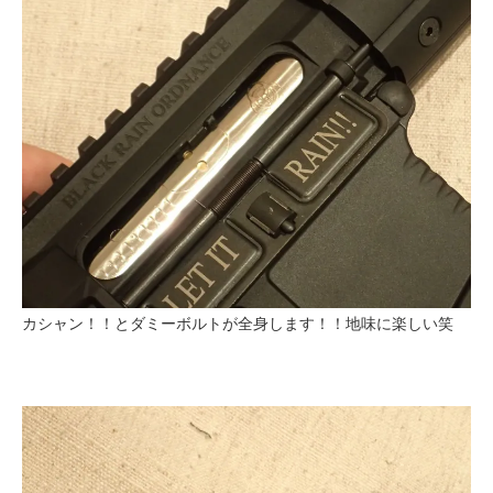
カシャン！！とダミーボルトが全身します！！地味に楽しい笑