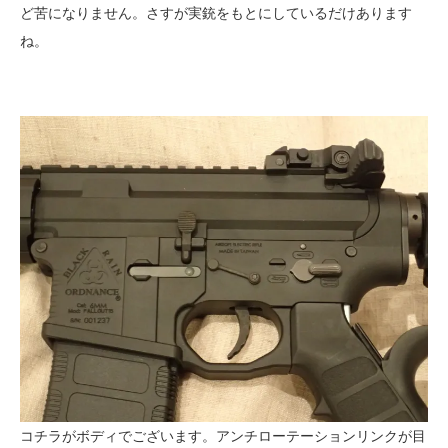
ど苦になりません。さすが実銃をもとにしているだけあります
ね。
コチラがボディでございます。アンチローテーションリンクが目