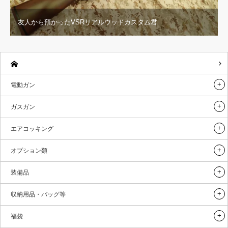
友人から預かったVSRリアルウッドカスタム君
電動ガン
ガスガン
エアコッキング
オプション類
装備品
収納用品・バッグ等
福袋