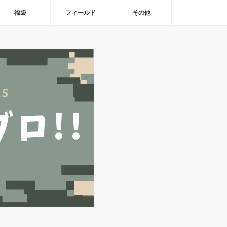
福袋
フィールド
その他